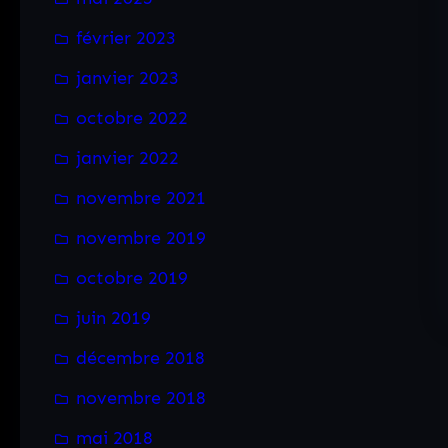
h
e
février 2023
r
janvier 2023
octobre 2022
janvier 2022
novembre 2021
novembre 2019
octobre 2019
juin 2019
décembre 2018
novembre 2018
mai 2018