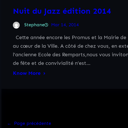
Nuit du Jazz édition 2014
Stephane
Mar 14, 2014
Cette année encore les Promus et la Mairie de
au cœur de la Ville. A côté de chez vous, en ext
l’ancienne Ecole des Remparts,nous vous invitons
de fête et de convivialité n’est…
Know More
←
Page précédente