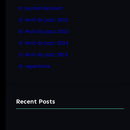
journal de bord
Nuit du Jazz 2012
Nuit du Jazz 2013
Nuit du Jazz 2014
Nuit du jazz 2015
repertoire
Recent Posts