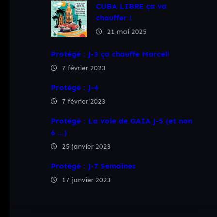
CUBA LIBRE ça va
chauffer !
21 mai 2025
Protégé : J-3 ça chauffe Marcel!
7 février 2023
Protégé : J-4
7 février 2023
Protégé : La voie de GAIA J-5 (et non
6 …)
25 janvier 2023
Protégé : J-7 Semaines
17 janvier 2023