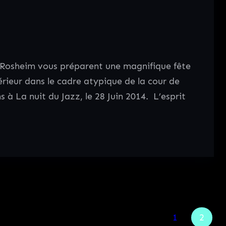
 Rosheim vous préparent une magnifique fête
érieur dans le cadre atypique de la cour de
 à La nuit du Jazz, le 28 Juin 2014. L’esprit
1
2