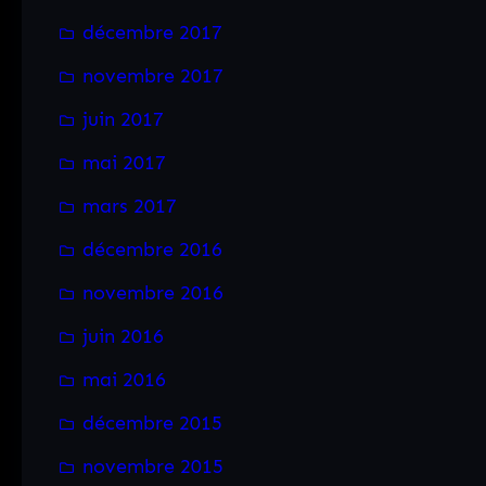
décembre 2017
novembre 2017
juin 2017
mai 2017
mars 2017
décembre 2016
novembre 2016
juin 2016
mai 2016
décembre 2015
novembre 2015