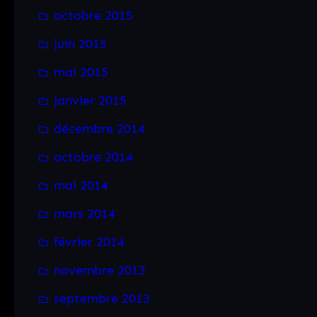
octobre 2015
juin 2015
mai 2015
janvier 2015
décembre 2014
octobre 2014
mai 2014
mars 2014
février 2014
novembre 2013
septembre 2013