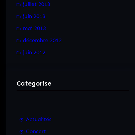
juillet 2013
juin 2013
mai 2013
décembre 2012
juin 2012
Categorise
Actualités
Concert