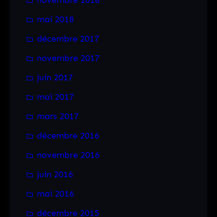
mai 2018
décembre 2017
novembre 2017
juin 2017
mai 2017
mars 2017
décembre 2016
novembre 2016
juin 2016
mai 2016
décembre 2015