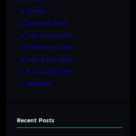
Concert
journal de bord
Nuit du Jazz 2012
Nuit du Jazz 2013
Nuit du Jazz 2014
Nuit du jazz 2015
repertoire
Recent Posts