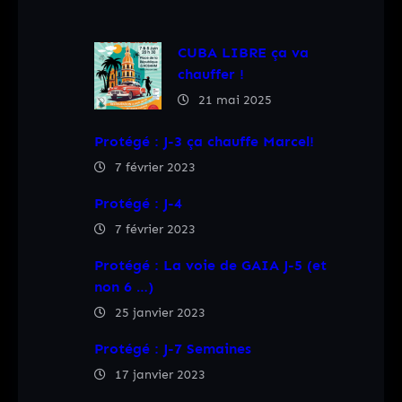
CUBA LIBRE ça va
chauffer !
21 mai 2025
Protégé : J-3 ça chauffe Marcel!
7 février 2023
Protégé : J-4
7 février 2023
Protégé : La voie de GAIA J-5 (et
non 6 …)
25 janvier 2023
Protégé : J-7 Semaines
17 janvier 2023