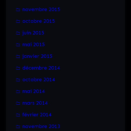
novembre 2015
octobre 2015
juin 2015
mai 2015
janvier 2015
décembre 2014
octobre 2014
mai 2014
mars 2014
février 2014
novembre 2013