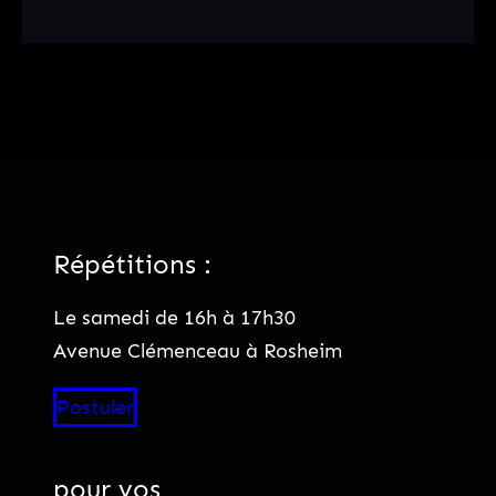
Répétitions :
Le samedi de 16h à 17h30
Avenue Clémenceau à Rosheim
Postuler
pour vos