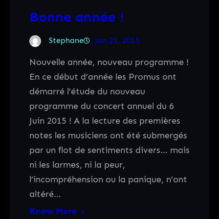
Bonne année !
Stephane
Jan 21, 2015
Nouvelle année, nouveau programme !
En ce début d’année les Promus ont
démarré l’étude du nouveau
programme du concert annuel du 6
Juin 2015 ! A la lecture des premières
notes les musiciens ont été submergés
par un flot de sentiments divers… mais
ni les larmes, ni la peur,
l’incompréhension ou la panique, n’ont
altéré…
Know More