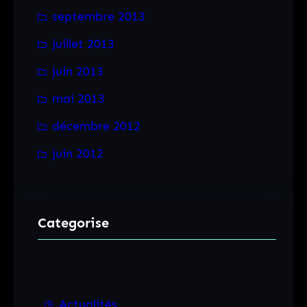
septembre 2013
juillet 2013
juin 2013
mai 2013
décembre 2012
juin 2012
Categorise
Actualités