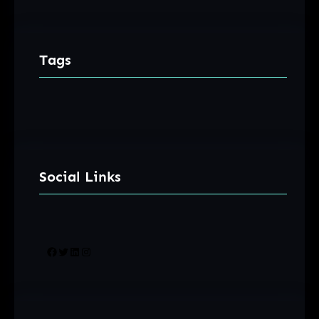
Tags
Social Links
Facebook
Twitter
LinkedIn
Instagram