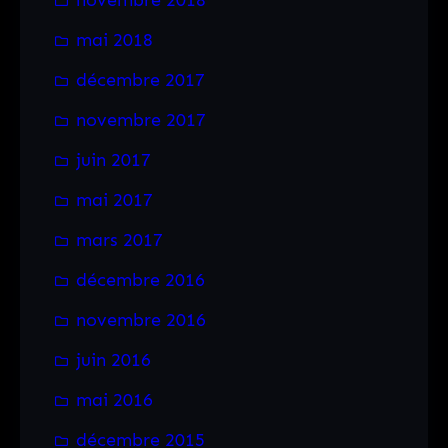
mai 2018
décembre 2017
novembre 2017
juin 2017
mai 2017
mars 2017
décembre 2016
novembre 2016
juin 2016
mai 2016
décembre 2015