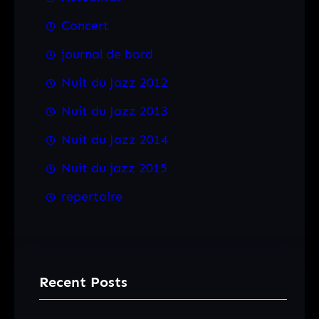
Concert
journal de bord
Nuit du Jazz 2012
Nuit du Jazz 2013
Nuit du Jazz 2014
Nuit du jazz 2015
repertoire
Recent Posts