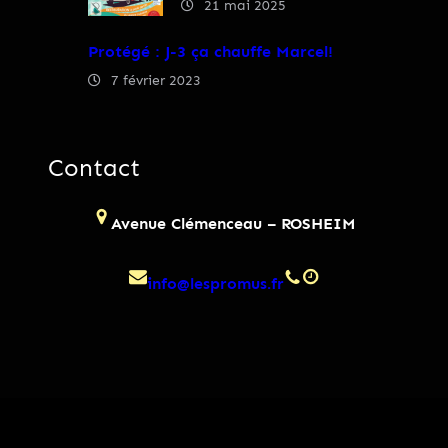
21 mai 2025
Protégé : J-3 ça chauffe Marcel!
7 février 2023
Contact
Avenue Clémenceau – ROSHEIM
info@lespromus.fr