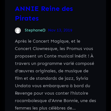
ANNIE Reine des
Pirates
Stephane
Nov 13, 2019
Après le Concert Magique, et le
Concert Clownesque, les Promus vous
proposent un Conte musical inédit ! À
travers un programme varié composé
d’œuvres originales, de musique de
film et de standards de jazz, Sylvia
Undata vous embarquera à bord du
Revenge pour vous conter l’histoire
rocambolesque d’Anne Bonnie, une des
femmes les plus célèbres de…