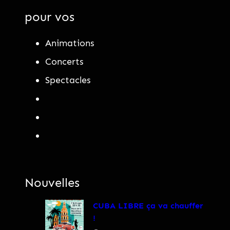
pour vos
Animations
Concerts
Spectacles
Nouvelles
CUBA LIBRE ça va chauffer
!