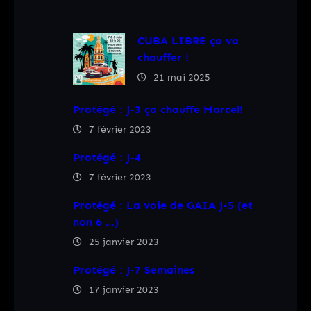
CUBA LIBRE ça va
chauffer !
21 mai 2025
Protégé : J-3 ça chauffe Marcel!
7 février 2023
Protégé : J-4
7 février 2023
Protégé : La voie de GAIA J-5 (et
non 6 …)
25 janvier 2023
Protégé : J-7 Semaines
17 janvier 2023