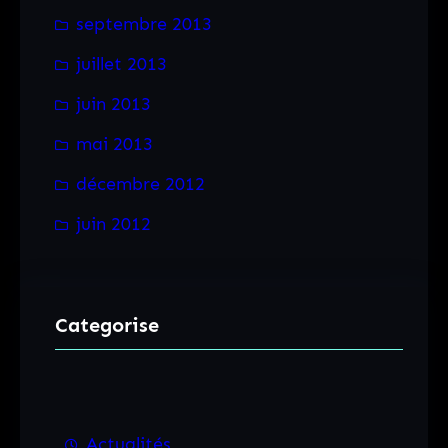
septembre 2013
juillet 2013
juin 2013
mai 2013
décembre 2012
juin 2012
Categorise
Actualités