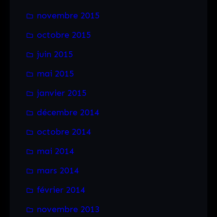
novembre 2015
octobre 2015
juin 2015
mai 2015
janvier 2015
décembre 2014
octobre 2014
mai 2014
mars 2014
février 2014
novembre 2013