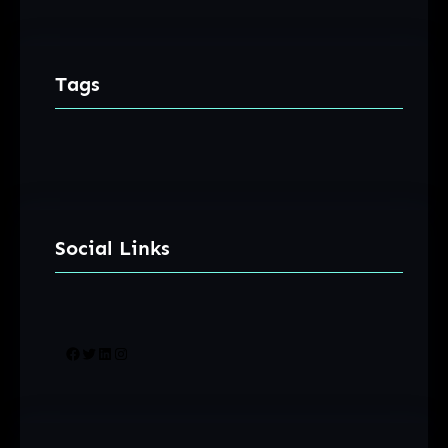
Tags
Social Links
Facebook
Twitter
LinkedIn
Instagram