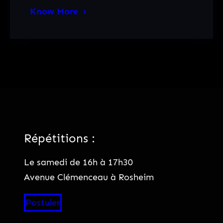
Know More
Répétitions :
Le samedi de 16h à 17h30
Avenue Clémenceau à Rosheim
Postuler