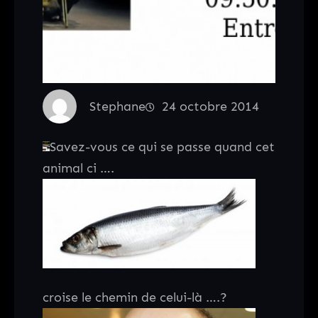
Stephane
24 octobre 2014
Savez-vous ce qui se passe quand cet
animal ci ….
croise le chemin de celui-là ….?