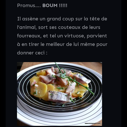
Promus….
BOUM !!!!!
Il assène un grand coup sur la tête de
l’animal, sort ses couteaux de leurs
fourreaux, et tel un virtuose, parvient
à en tirer le meilleur de lui même pour
donner ceci :