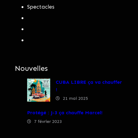
Spectacles
Nouvelles
CUBA LIBRE ça va chauffer
!
21 mai 2025
Protégé : J-3 ça chauffe Marcel!
7 février 2023