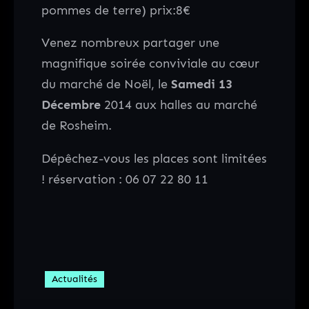
pommes de terre) prix:8€
Venez nombreux partager une
magnifique soirée conviviale au cœur
du marché de Noël, le
Samedi 13
Décembre
2014 aux halles au marché
de Rosheim.
Dépêchez-vous les places sont limitées
! réservation : 06 07 22 80 11
Actualités