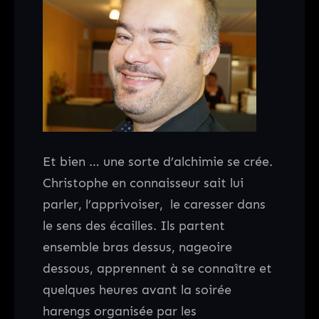
Et bien … une sorte d’alchimie se crée.
Christophe en connaisseur sait lui
parler, l’apprivoiser, le caresser dans
le sens des écailles. Ils partent
ensemble bras dessus, nageoire
dessous, apprennent à se connaître et
quelques heures avant la soirée
harengs organisée par les