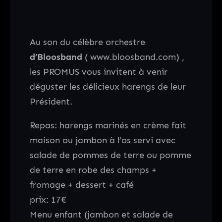
Au son du célèbre orchestre
d’Bloosband
( www.bloosband.com)
,
les PROMUS vous invitent à venir
déguster les délicieux harengs de leur
Président.
Repas: harengs marinés en crème fait
maison ou jambon à l’os servi avec
salade de pommes de terre ou pomme
de terre en robe des champs +
fromage + dessert + café
prix: 17€
Menu enfant (jambon et salade de