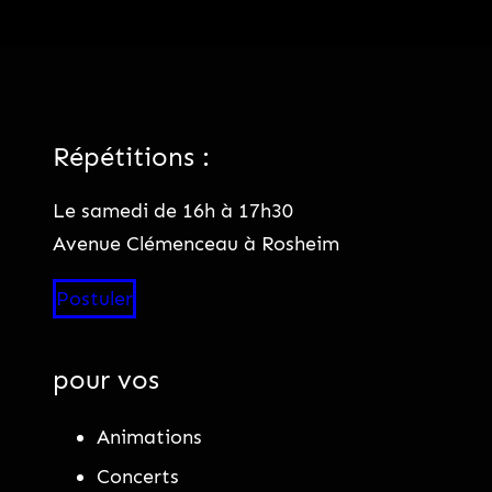
Répétitions :
Le samedi de 16h à 17h30
Avenue Clémenceau à Rosheim
Postuler
pour vos
Animations
Concerts