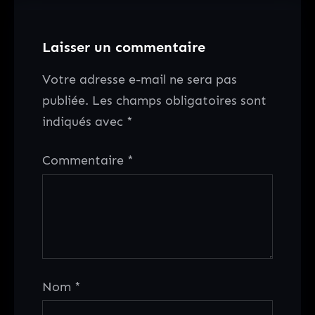
Laisser un commentaire
Votre adresse e-mail ne sera pas
publiée.
Les champs obligatoires sont
indiqués avec
*
Commentaire
*
Nom
*