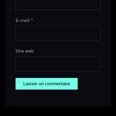
E-mail
*
Site web