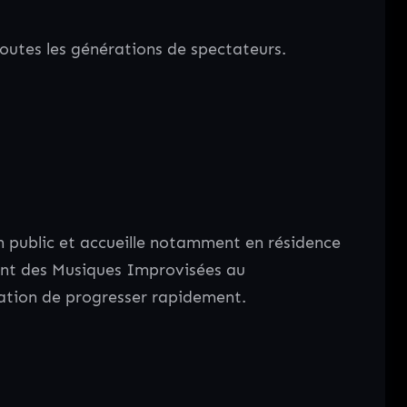
outes les générations de spectateurs.
n public et accueille notamment en résidence
ent des Musiques Improvisées au
mation de progresser rapidement.