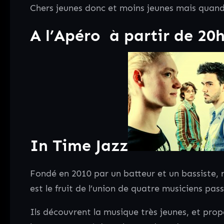
Chers jeunes donc et moins jeunes mais quand
A l’Apéro à partir de 20
In Time Jazz
Fondé en 2010 par un batteur et un bassiste, 
est le fruit de l’union de quatre musiciens pa
Ils découvrent la musique très jeunes, et prop