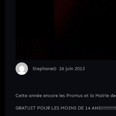
Stephane
26 juin 2013
Cette année encore les Promus et la Mairie d
GRATUIT POUR LES MOINS DE 14 ANS!!!!!!!!!!!