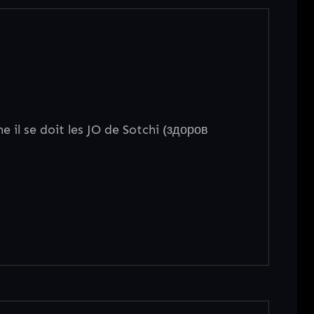
il se doit les JO de Sotchi (здоров