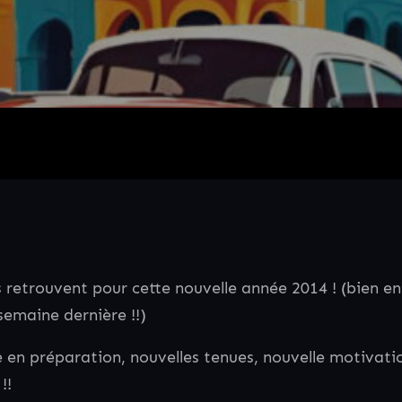
 retrouvent pour cette nouvelle année 2014 ! (bien e
semaine dernière !!)
en préparation, nouvelles tenues, nouvelle motivati
!!