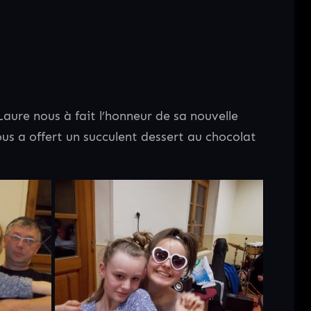
Laure nous à fait l’honneur de sa nouvelle
nous a offert un succulent dessert au chocolat