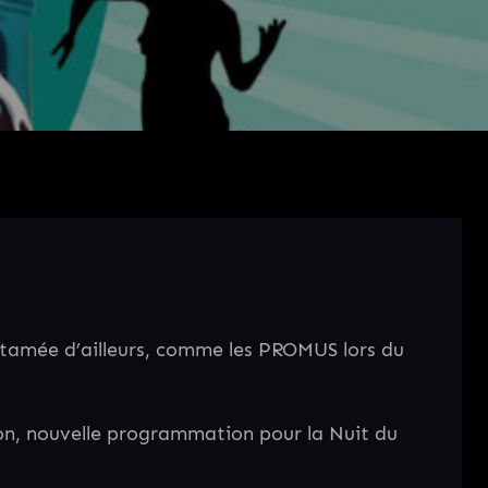
ntamée d’ailleurs, comme les PROMUS lors du
on, nouvelle programmation pour la Nuit du