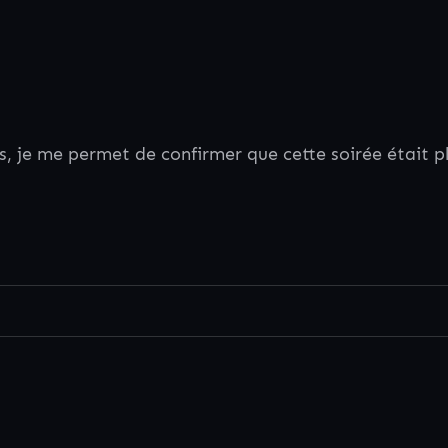
s, je me permet de confirmer que cette soirée était p