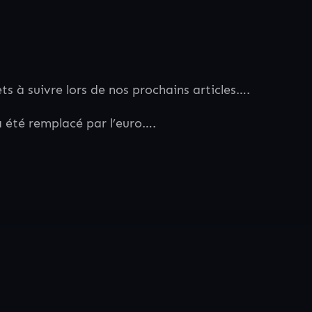
ts à suivre lors de nos prochains articles….
a été remplacé par l’euro….