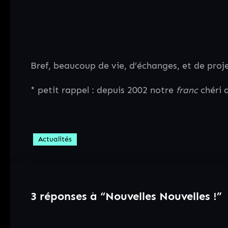
Bref, beaucoup de vie, d’échanges, et de proje
* petit rappel : depuis 2002 notre
franc
chéri 
Actualités
3 réponses à “Nouvelles Nouvelles !”