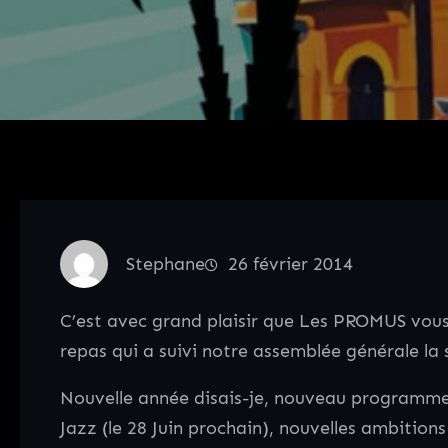
Stephane
26 février 2014
C’est avec grand plaisir que Les PROMUS vous
repas qui a suivi notre assemblée générale la 
Nouvelle année disais-je, nouveau programme 
Jazz (le 28 Juin prochain), nouvelles ambitions 