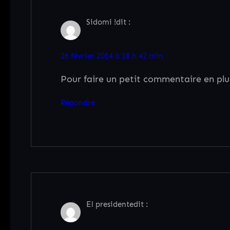
Sidomi !
dit :
26 février 2014 à 18 h 42 min
Pour faire un petit commentaire en plu
Répondre
El presidente
dit :