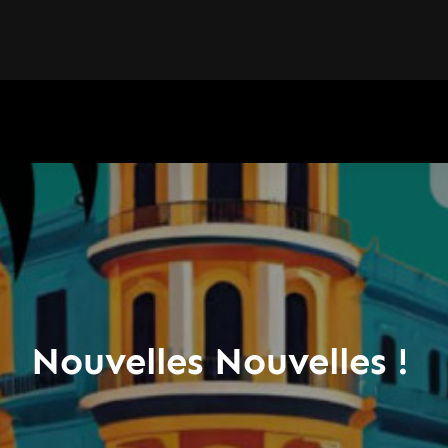
Nouvelles Nouvelles !