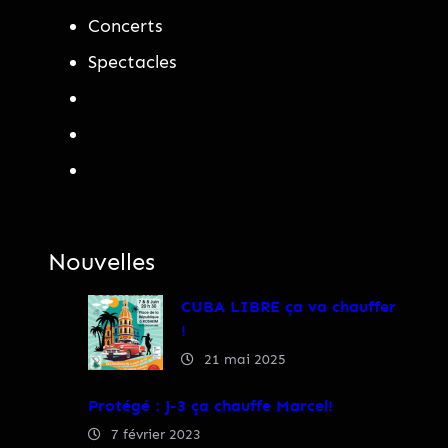
Concerts
Spectacles
Nouvelles
CUBA LIBRE ça va chauffer
!
21 mai 2025
Protégé : J-3 ça chauffe Marcel!
7 février 2023