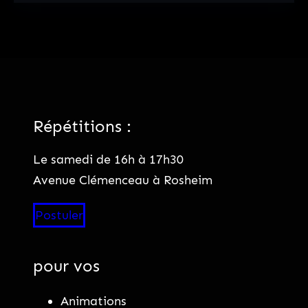
Répétitions :
Le samedi de 16h à 17h30
Avenue Clémenceau à Rosheim
Postuler
pour vos
Animations