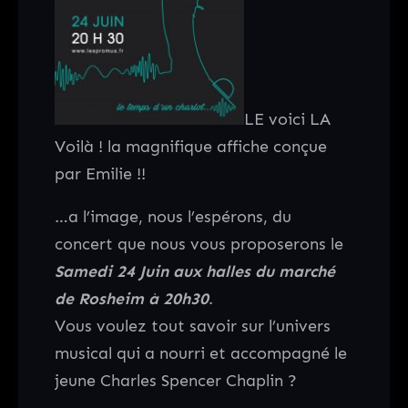
LE voici LA
Voilà ! la magnifique affiche conçue
par Emilie !!
…a l’image, nous l’espérons, du
concert que nous vous proposerons le
Samedi 24 Juin aux halles du marché
de Rosheim à 20h30
.
Vous voulez tout savoir sur l’univers
musical qui a nourri et accompagné le
jeune Charles Spencer Chaplin ?