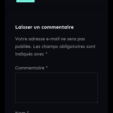
Laisser un commentaire
Votre adresse e-mail ne sera pas
publiée.
Les champs obligatoires sont
indiqués avec
*
Commentaire
*
Nom
*