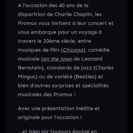
A l’occasion des 40 ans de la
disparition de Charlie Chaplin, les
Promus vous invitent à leur concert et
vous embarque pour un voyage à
travers le 20ème siècle, entre
musiques de film (
Chicago
), comédie
musicale (
on the town
de Leonard
Bernstein), standards de Jazz (Charles
Mingus) ou de variété (Beatles) et
bien d’autres surprises et spécialités
musicales des Promus !
Avec une présentation inédite et
originale pour l’occasion !
…et bien sûr toujours équipé en