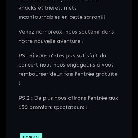
knacks et bières, mets
incontournables en cette saison!!!
Venez nombreux, nous soutenir dans
notre nouvelle aventure !
PS : Si vous n’êtes pas satisfait du
concert nous nous engageons à vous
rembourser deux fois l’entrée gratuite
!
PS 2 : De plus nous offrons l’entrée aux
150 premiers spectateurs !
Concert