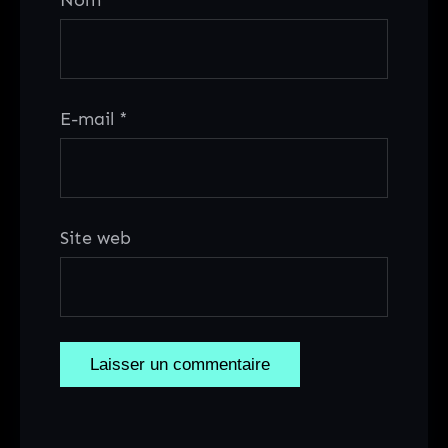
E-mail
*
Site web