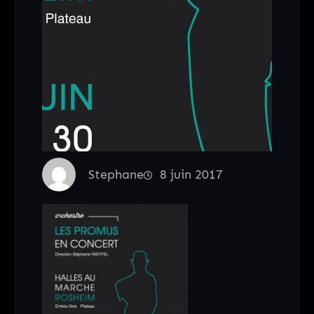
Stephane
8 juin 2017