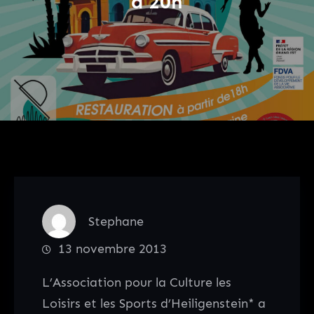
à 20h
Stephane
13 novembre 2013
L’Association pour la Culture les
Loisirs et les Sports d’Heiligenstein* a