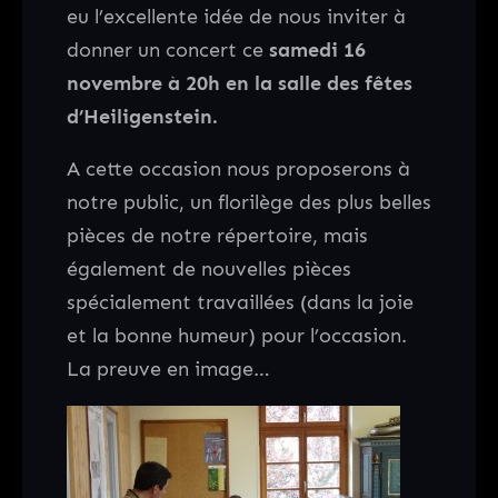
eu l’excellente idée de nous inviter à
donner un concert ce
samedi 16
novembre à 20h en la salle des fêtes
d’Heiligenstein.
A cette occasion nous proposerons à
notre public, un florilège des plus belles
pièces de notre répertoire, mais
également de nouvelles pièces
spécialement travaillées (dans la joie
et la bonne humeur) pour l’occasion.
La preuve en image…