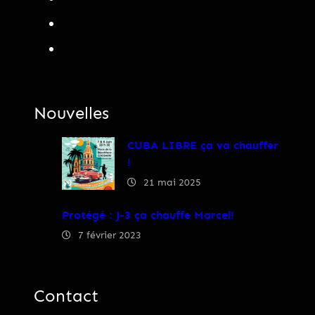
Nouvelles
CUBA LIBRE ça va chauffer
!
21 mai 2025
Protégé : J-3 ça chauffe Marcel!
7 février 2023
Contact