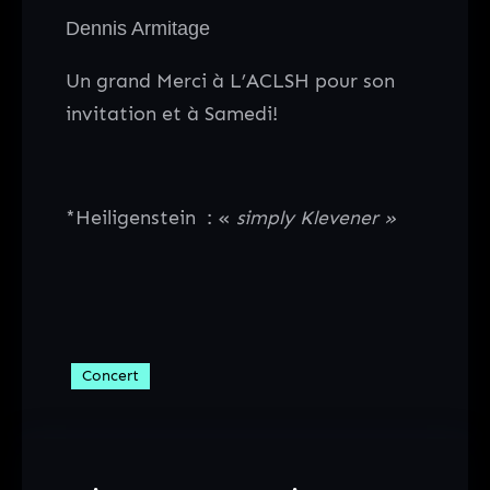
Dennis Armitage
Un grand Merci à L’ACLSH pour son
invitation et à Samedi!
*Heiligenstein : «
simply Klevener »
Concert