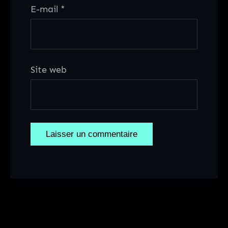
E-mail
*
Site web