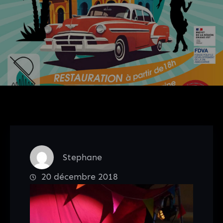
Stephane
20 décembre 2018