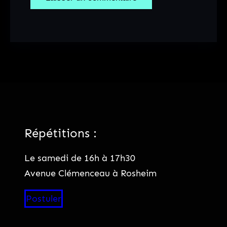
Répétitions :
Le samedi de 16h à 17h30
Avenue Clémenceau à Rosheim
Postuler