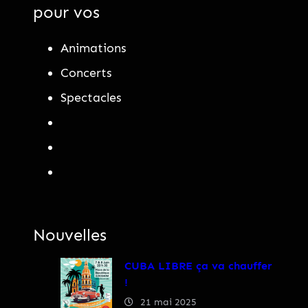
pour vos
Animations
Concerts
Spectacles
Nouvelles
CUBA LIBRE ça va chauffer
!
21 mai 2025