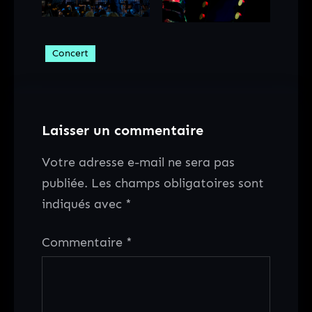
Concert
Laisser un commentaire
Votre adresse e-mail ne sera pas
publiée.
Les champs obligatoires sont
indiqués avec
*
Commentaire
*