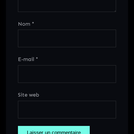
Nom
*
E-mail
*
Site web