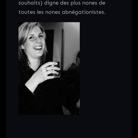
souhaits) digne des plus nones de
toutes les nones abnégationistes.