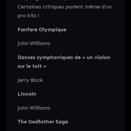
Certaines critiques parlent même d’un
pro kilo !
Fanfare Olympique
John Williams
Danses symphoniques de « un violon
sur le toit »
Jerry Bock
Lincoln
John Williams
The Godfather Saga