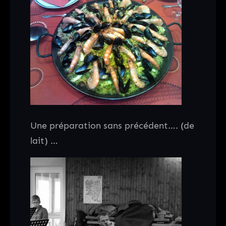
Une préparation sans précédent…. (de
lait) …