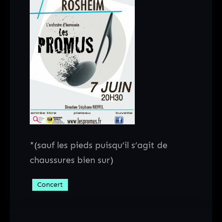
*(sauf les pieds puisqu’il s’agit de
chaussures bien sur)
Concert