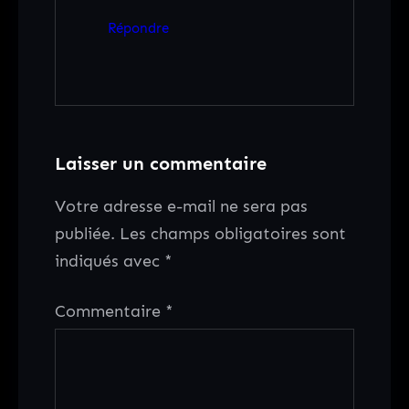
Répondre
Laisser un commentaire
Votre adresse e-mail ne sera pas
publiée.
Les champs obligatoires sont
indiqués avec
*
Commentaire
*