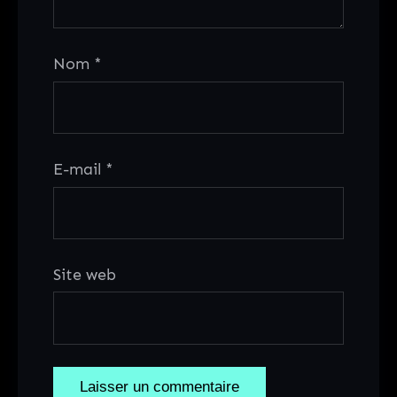
Nom
*
E-mail
*
Site web