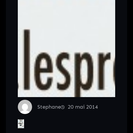
Stephane
20 mai 2014