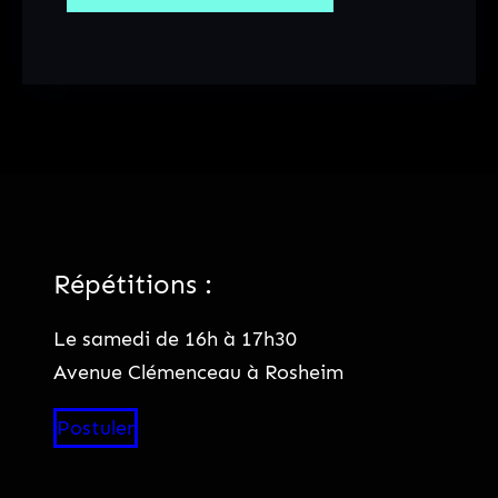
Répétitions :
Le samedi de 16h à 17h30
Avenue Clémenceau à Rosheim
Postuler