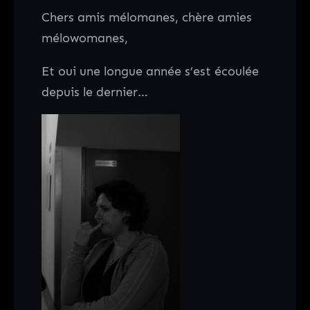
Chers amis mélomanes, chère amies
mélowomanes,
Et oui une longue année s’est écoulée
depuis le dernier…