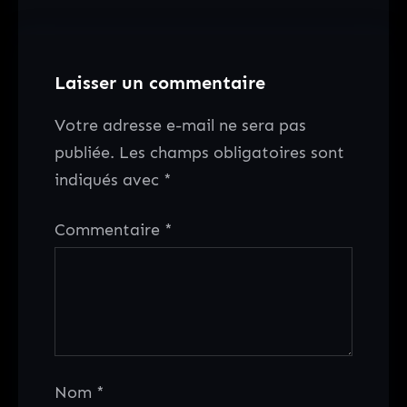
Laisser un commentaire
Votre adresse e-mail ne sera pas
publiée.
Les champs obligatoires sont
indiqués avec
*
Commentaire
*
Nom
*