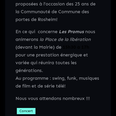
proposées à l’occasion des 25 ans de
la Communauté de Commune des
portes de Rosheim!
En ce qui concerne
Les Promus
nous
animerons
la Place de la libération
(devant la Mairie) de
15h30 à 17h
pour une prestation énergique et
variée qui réunira toutes les
générations.
Au programme : swing, funk, musiques
de film et de série télé!
Nous vous attendons nombreux !!!
Concert