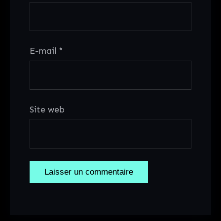
E-mail
*
Site web