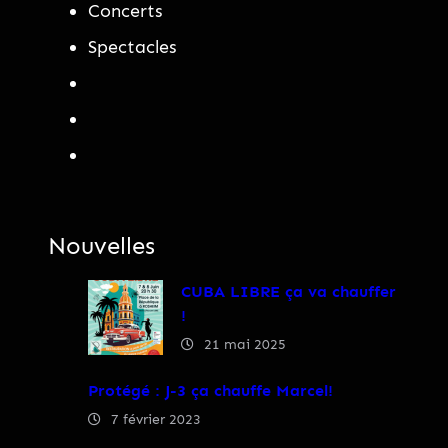
Concerts
Spectacles
Nouvelles
CUBA LIBRE ça va chauffer
!
21 mai 2025
Protégé : J-3 ça chauffe Marcel!
7 février 2023