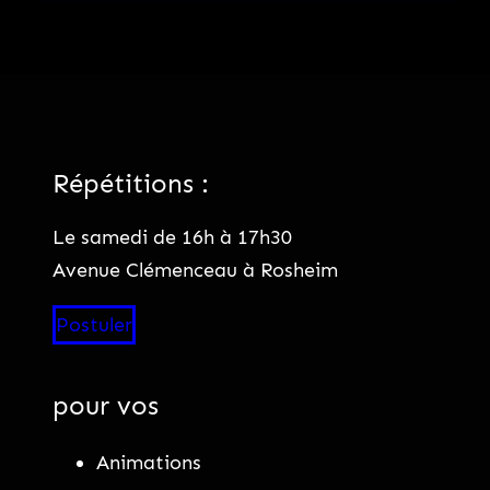
Répétitions :
Le samedi de 16h à 17h30
Avenue Clémenceau à Rosheim
Postuler
pour vos
Animations