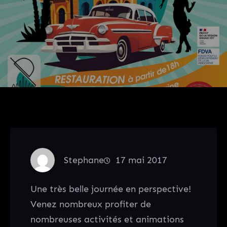
Stephane
17 mai 2017
Une très belle journée en perspective!
Venez nombreux profiter de
nombreuses activités et animations