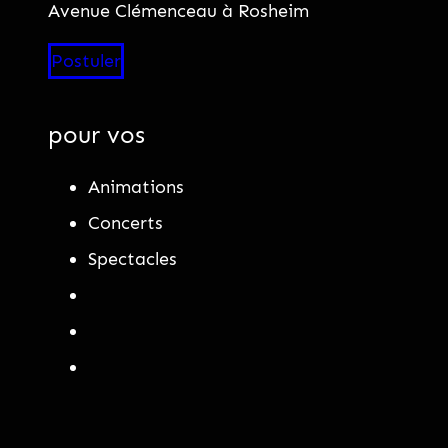
Avenue Clémenceau à Rosheim
Postuler
pour vos
Animations
Concerts
Spectacles