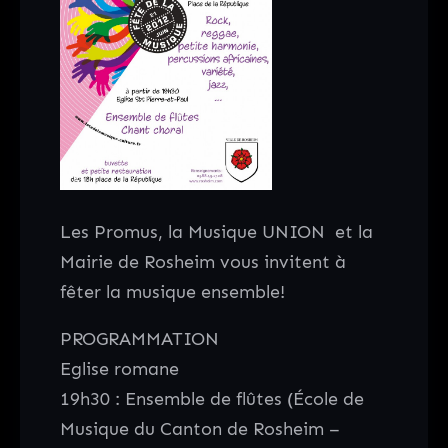
Les Promus, la Musique UNION et la
Mairie de Rosheim vous invitent à
fêter la musique ensemble!
PROGRAMMATION
Eglise romane
19h30 : Ensemble de flûtes (École de
Musique du Canton de Rosheim –