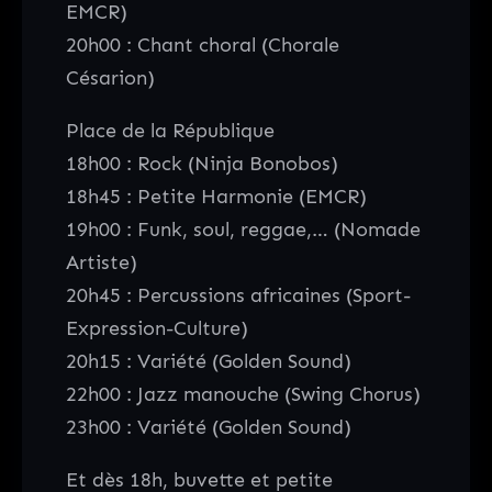
EMCR)
20h00 : Chant choral (Chorale
Césarion)
Place de la République
18h00 : Rock (Ninja Bonobos)
18h45 : Petite Harmonie (EMCR)
19h00 : Funk, soul, reggae,… (Nomade
Artiste)
20h45 : Percussions africaines (Sport-
Expression-Culture)
20h15 : Variété (Golden Sound)
22h00 : Jazz manouche (Swing Chorus)
23h00 : Variété (Golden Sound)
Et dès 18h, buvette et petite