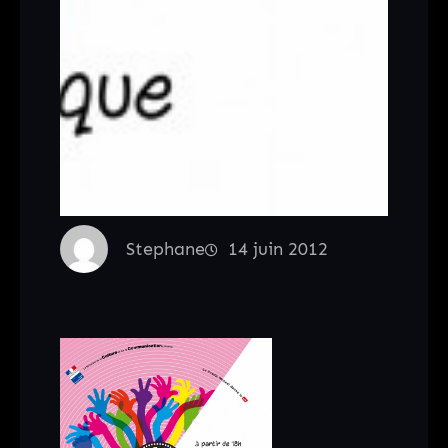
Stephane
14 juin 2012