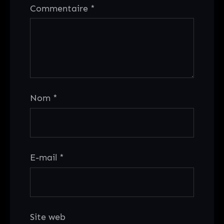
Commentaire
*
Nom
*
E-mail
*
Site web