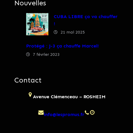
Nouvelles
CUBA LIBRE ça va chauffer
!
21 mai 2025
Protégé : J-3 ça chauffe Marcel!
7 février 2023
Contact
Avenue Clémenceau – ROSHEIM
info@lespromus.fr