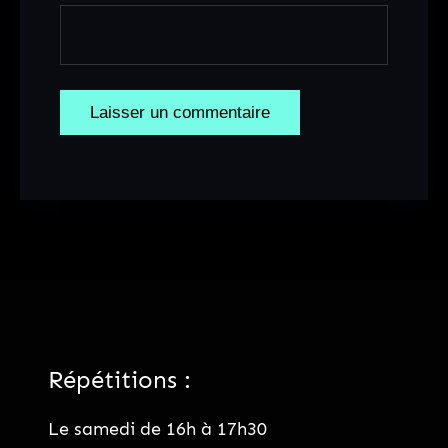
Répétitions :
Le samedi de 16h à 17h30