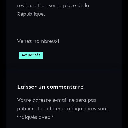
restauration sur la place de la
République.
Venez nombreux!
Actualités
Laisser un commentaire
Votre adresse e-mail ne sera pas
publiée.
Les champs obligatoires sont
indiqués avec
*