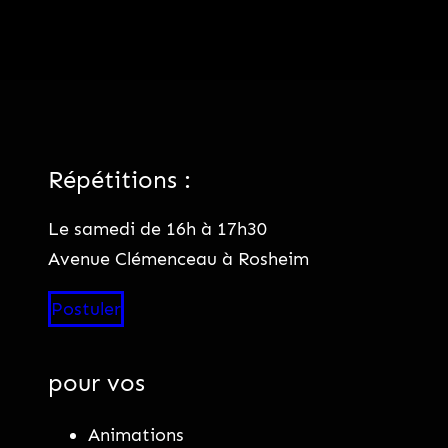
Répétitions :
Le samedi de 16h à 17h30
Avenue Clémenceau à Rosheim
Postuler
pour vos
Animations