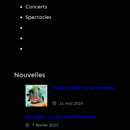
Concerts
Spectacles
Nouvelles
CUBA LIBRE ça va chauffer
!
21 mai 2025
Protégé : J-3 ça chauffe Marcel!
7 février 2023